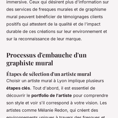
immersive. Ceux qui désirent plus d'information sur
des services de fresques murales et de graphisme
mural peuvent bénéficier de témoignages clients
positifs qui attestent de la qualité et de l'impact
durable de ces créations sur leur environnement et
sur la reconnaissance de leur marque.
Processus d'embauche d'un
graphiste mural
Étapes de sélection d'un artiste mural
Choisir un artiste mural à Lyon implique plusieurs
étapes clés
. Tout d'abord, il est essentiel de
découvrir le
portfolio de l'artiste
pour comprendre
son style et voir s'il correspond à votre vision. Les
artistes comme Mélanie Redon, qui créent des
environnements uniques à travers des fresques et