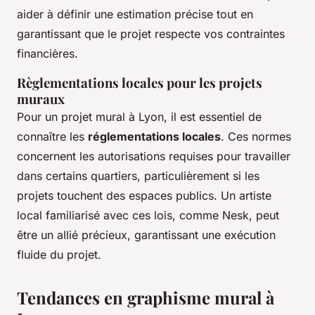
aider à définir une estimation précise tout en
garantissant que le projet respecte vos contraintes
financières.
Règlementations locales pour les projets
muraux
Pour un projet mural à Lyon, il est essentiel de
connaître les
réglementations locales
. Ces normes
concernent les autorisations requises pour travailler
dans certains quartiers, particulièrement si les
projets touchent des espaces publics. Un artiste
local familiarisé avec ces lois, comme Nesk, peut
être un allié précieux, garantissant une exécution
fluide du projet.
Tendances en graphisme mural à