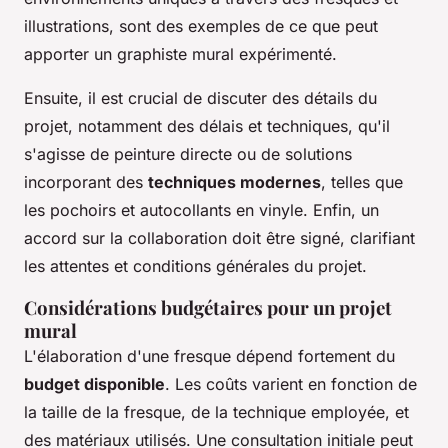
illustrations, sont des exemples de ce que peut
apporter un graphiste mural expérimenté.
Ensuite, il est crucial de discuter des détails du
projet, notamment des délais et techniques, qu'il
s'agisse de peinture directe ou de solutions
incorporant des
techniques modernes
, telles que
les pochoirs et autocollants en vinyle. Enfin, un
accord sur la collaboration doit être signé, clarifiant
les attentes et conditions générales du projet.
Considérations budgétaires pour un projet
mural
L'élaboration d'une fresque dépend fortement du
budget disponible
. Les coûts varient en fonction de
la taille de la fresque, de la technique employée, et
des matériaux utilisés. Une consultation initiale peut