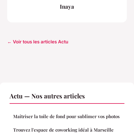
Inaya
← Voir tous les articles Actu
Actu — Nos autres articles
Maîtriser la toile de fond pour sublimer vos photos
Trouvez l'espace de coworking idéal à Marseille