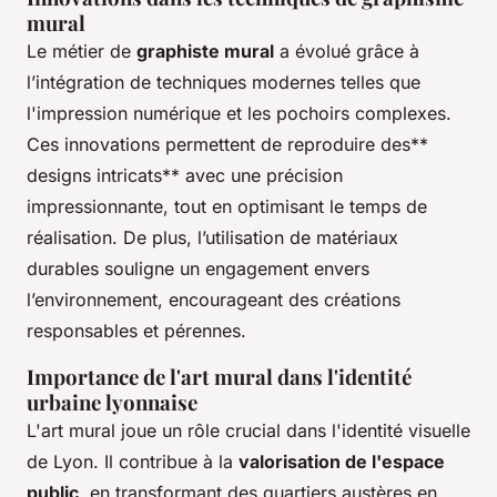
mural
Le métier de
graphiste mural
a évolué grâce à
l’intégration de techniques modernes telles que
l'impression numérique et les pochoirs complexes.
Ces innovations permettent de reproduire des**
designs intricats** avec une précision
impressionnante, tout en optimisant le temps de
réalisation. De plus, l’utilisation de matériaux
durables souligne un engagement envers
l’environnement, encourageant des créations
responsables et pérennes.
Importance de l'art mural dans l'identité
urbaine lyonnaise
L'art mural joue un rôle crucial dans l'identité visuelle
de Lyon. Il contribue à la
valorisation de l'espace
public
, en transformant des quartiers austères en