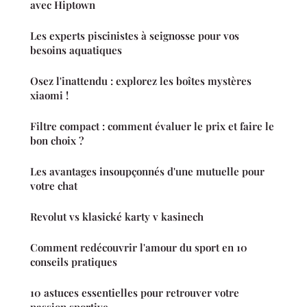
avec Hiptown
Les experts piscinistes à seignosse pour vos
besoins aquatiques
Osez l'inattendu : explorez les boîtes mystères
xiaomi !
Filtre compact : comment évaluer le prix et faire le
bon choix ?
Les avantages insoupçonnés d'une mutuelle pour
votre chat
Revolut vs klasické karty v kasinech
Comment redécouvrir l'amour du sport en 10
conseils pratiques
10 astuces essentielles pour retrouver votre