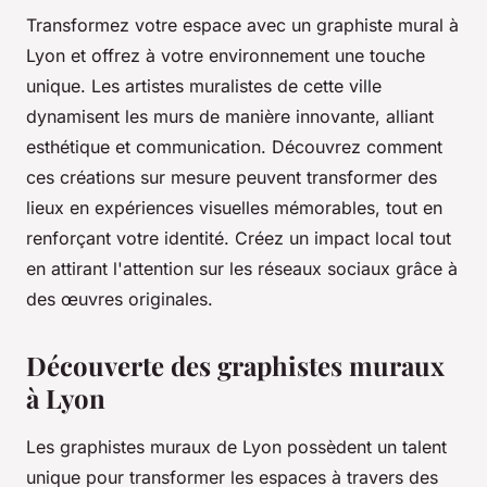
Transformez votre espace avec un graphiste mural à
Lyon et offrez à votre environnement une touche
unique. Les artistes muralistes de cette ville
dynamisent les murs de manière innovante, alliant
esthétique et communication. Découvrez comment
ces créations sur mesure peuvent transformer des
lieux en expériences visuelles mémorables, tout en
renforçant votre identité. Créez un impact local tout
en attirant l'attention sur les réseaux sociaux grâce à
des œuvres originales.
Découverte des graphistes muraux
à Lyon
Les graphistes muraux de Lyon possèdent un talent
unique pour transformer les espaces à travers des