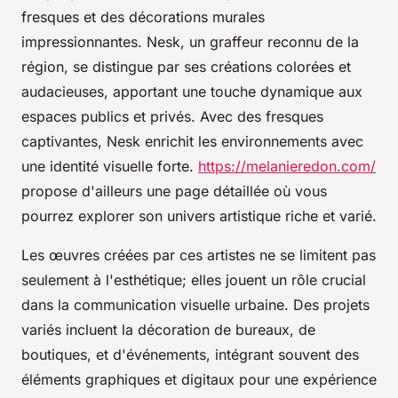
fresques et des décorations murales
impressionnantes. Nesk, un graffeur reconnu de la
région, se distingue par ses créations colorées et
audacieuses, apportant une touche dynamique aux
espaces publics et privés. Avec des fresques
captivantes, Nesk enrichit les environnements avec
une identité visuelle forte.
https://melanieredon.com/
propose d'ailleurs une page détaillée où vous
pourrez explorer son univers artistique riche et varié.
Les œuvres créées par ces artistes ne se limitent pas
seulement à l'esthétique; elles jouent un rôle crucial
dans la communication visuelle urbaine. Des projets
variés incluent la décoration de bureaux, de
boutiques, et d'événements, intégrant souvent des
éléments graphiques et digitaux pour une expérience