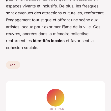
espaces vivants et inclusifs. De plus, les fresques
sont devenues des attractions culturelles, renforçant
l’engagement touristique et offrant une scène aux
artistes locaux pour exprimer l’âme de la ville. Ces
œuvres, ancrées dans la mémoire collective,
renforcent les
identités locales
et favorisent la
cohésion sociale.
Actu
I
ECRIT PAR