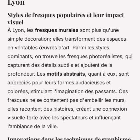
Lyon
Styles de fresques populaires et leur impact
visuel
À Lyon, les
fresques murales
sont plus qu'une
simple décoration; elles transforment des espaces
en véritables œuvres d'art. Parmi les styles
dominants, on trouve les fresques photoréalistes, qui
capturent des détails subtils et ajoutent de la
profondeur. Les
motifs abstraits
, quant à eux, sont
appréciés pour leurs formes audacieuses et
colorées, stimulant l'imagination des passants. Ces
fresques ne se contentent pas d'embellir les murs,
elles racontent des histoires, créant une connexion
visuelle forte avec les spectateurs et influençant
l’ambiance de la ville.
Innovations dans les techniques de graphisme