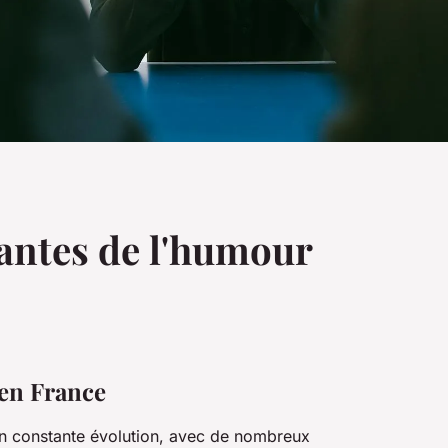
antes de l'humour
en France
n constante évolution, avec de nombreux