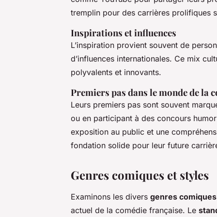
tremplin pour des carrières prolifiques 
Inspirations et influences
L’inspiration provient souvent de person
d’influences internationales. Ce mix cultu
polyvalents et innovants.
Premiers pas dans le monde de la 
Leurs premiers pas sont souvent marqué
ou en participant à des concours humor
exposition au public et une compréhens
fondation solide pour leur future carrièr
Genres comiques et styles
Examinons les divers
genres comiques
actuel de la comédie française. Le
stan