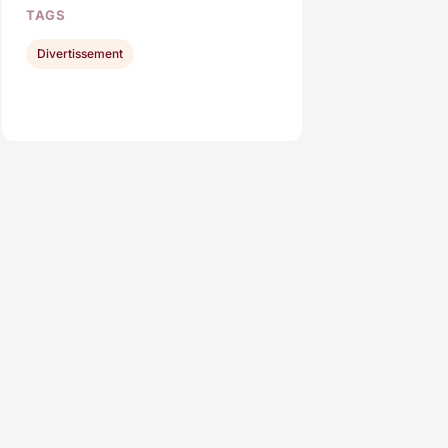
TAGS
Divertissement