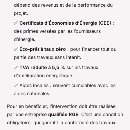
dépend des revenus et de la performance du
projet.
✅
Certificats d’Économies d’Énergie (CEE)
:
des primes versées par les fournisseurs
d’énergie.
✅
Éco-prêt à taux zéro
: pour financer tout ou
partie des travaux sans intérêt.
✅
TVA réduite à 5,5 %
sur les travaux
d’amélioration énergétique.
✅ Aides locales : souvent cumulables avec les
aides nationales.
Pour en bénéficier, l’intervention doit être réalisée
par une entreprise
qualifiée RGE
. C’est une condition
obligatoire, qui garantit la conformité des travaux.