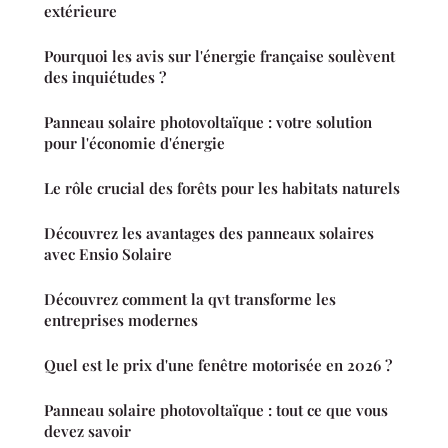
extérieure
Pourquoi les avis sur l'énergie française soulèvent
des inquiétudes ?
Panneau solaire photovoltaïque : votre solution
pour l'économie d'énergie
Le rôle crucial des forêts pour les habitats naturels
Découvrez les avantages des panneaux solaires
avec Ensio Solaire
Découvrez comment la qvt transforme les
entreprises modernes
Quel est le prix d'une fenêtre motorisée en 2026 ?
Panneau solaire photovoltaïque : tout ce que vous
devez savoir