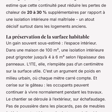
estime que cette continuité peut réduire les pertes de
chaleur de
20 à 30 %
supplémentaires par rapport à
une isolation intérieure mal maîtrisée - un atout
décisif surtout dans les logements anciens.
La préservation de la surface habitable
Un gain souvent sous-estimé : l’espace intérieur.
Dans une maison de 100 m², une isolation intérieure
peut grignoter jusqu’à 4 à 6 m² selon l’épaisseur des
panneaux. L’ITE, elle, n’empiète pas d’un centimètre
sur la surface utile. C’est un argument de poids en
milieu urbain, où chaque mètre carré compte. Et
cerise sur le gâteau : les occupants peuvent
continuer à vivre normalement pendant les travaux.
Le chantier se déroule à l’extérieur, sur échafaudage.
Pas de poussière dans les placards, pas de meubles