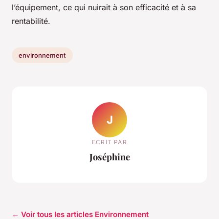
l’équipement, ce qui nuirait à son efficacité et à sa
rentabilité.
environnement
J
ECRIT PAR
Joséphine
← Voir tous les articles Environnement