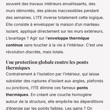
souvent des travaux intérieurs envahissants, des
murs démontés, des pièces inaccessibles pendant
des semaines. L’ITE inverse totalement cette logique.
Elle consiste à envelopper la maison d’un manteau
isolant, appliqué directement sur les murs extérieurs.
L’avantage ? Agir sur l’
enveloppe thermique
continue
sans toucher à la vie à l’intérieur. C’est une
révolution discrète, mais totale.
Une protection globale contre les ponts
thermiques
Contrairement à l’isolation par l’intérieur, qui laisse
subsister des ruptures d’isolant aux angles, plafonds
ou jonctions, l’ITE élimine ces fameux
ponts
thermiques
. En créant une couche homogène
autour de la structure, elle empêche les déperditions
d’énergie par les points faibles. Les gains ? On