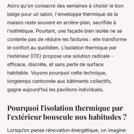
Alors qu'on consacre des semaines à choisir le bon
beige pour un salon, l'enveloppe thermique de la
maison reste souvent en arrière-plan, sacrifiée à
l'esthétique. Pourtant, une façade bien isolée ne se
contente pas de réduire les factures : elle transforme
le confort au quotidien. L’isolation thermique par
l’extérieur (ITE) propose une solution radicale -
efficace, discrète, et sans perte de surface
habitable. Voyons pourquoi cette technique,
longtemps cantonnée aux bâtiments collectifs,
gagne aujourd’hui les pavillons individuels.
Pourquoi l'isolation thermique par
l’extérieur bouscule nos habitudes ?
Lorsqu’on pense rénovation énergétique, on imagine