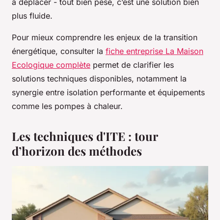
à déplacer - tout bien pesé, c’est une solution bien
plus fluide.
Pour mieux comprendre les enjeux de la transition
énergétique, consulter la
fiche entreprise La Maison
Ecologique complète
permet de clarifier les
solutions techniques disponibles, notamment la
synergie entre isolation performante et équipements
comme les pompes à chaleur.
Les techniques d'ITE : tour
d’horizon des méthodes