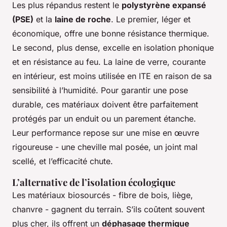
Les plus répandus restent le
polystyrène expansé
(PSE)
et la
laine de roche
. Le premier, léger et
économique, offre une bonne résistance thermique.
Le second, plus dense, excelle en isolation phonique
et en résistance au feu. La laine de verre, courante
en intérieur, est moins utilisée en ITE en raison de sa
sensibilité à l’humidité. Pour garantir une pose
durable, ces matériaux doivent être parfaitement
protégés par un enduit ou un parement étanche.
Leur performance repose sur une mise en œuvre
rigoureuse - une cheville mal posée, un joint mal
scellé, et l’efficacité chute.
L’alternative de l’isolation écologique
Les matériaux biosourcés - fibre de bois, liège,
chanvre - gagnent du terrain. S’ils coûtent souvent
plus cher, ils offrent un
déphasage thermique