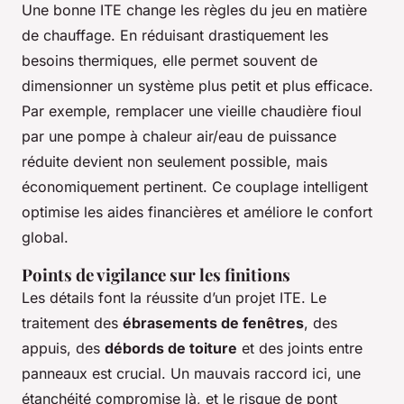
Une bonne ITE change les règles du jeu en matière
de chauffage. En réduisant drastiquement les
besoins thermiques, elle permet souvent de
dimensionner un système plus petit et plus efficace.
Par exemple, remplacer une vieille chaudière fioul
par une pompe à chaleur air/eau de puissance
réduite devient non seulement possible, mais
économiquement pertinent. Ce couplage intelligent
optimise les aides financières et améliore le confort
global.
Points de vigilance sur les finitions
Les détails font la réussite d’un projet ITE. Le
traitement des
ébrasements de fenêtres
, des
appuis, des
débords de toiture
et des joints entre
panneaux est crucial. Un mauvais raccord ici, une
étanchéité compromise là, et le risque de pont