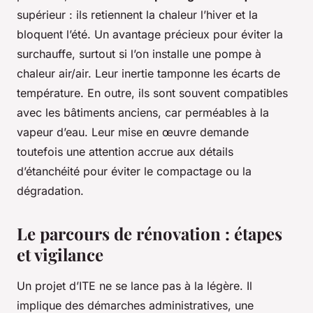
supérieur : ils retiennent la chaleur l’hiver et la
bloquent l’été. Un avantage précieux pour éviter la
surchauffe, surtout si l’on installe une pompe à
chaleur air/air. Leur inertie tamponne les écarts de
température. En outre, ils sont souvent compatibles
avec les bâtiments anciens, car perméables à la
vapeur d’eau. Leur mise en œuvre demande
toutefois une attention accrue aux détails
d’étanchéité pour éviter le compactage ou la
dégradation.
Le parcours de rénovation : étapes
et vigilance
Un projet d’ITE ne se lance pas à la légère. Il
implique des démarches administratives, une