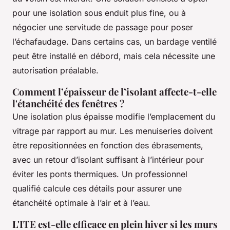
pour une isolation sous enduit plus fine, ou à
négocier une servitude de passage pour poser
l’échafaudage. Dans certains cas, un bardage ventilé
peut être installé en débord, mais cela nécessite une
autorisation préalable.
Comment l’épaisseur de l’isolant affecte-t-elle
l'étanchéité des fenêtres ?
Une isolation plus épaisse modifie l’emplacement du
vitrage par rapport au mur. Les menuiseries doivent
être repositionnées en fonction des ébrasements,
avec un retour d’isolant suffisant à l’intérieur pour
éviter les ponts thermiques. Un professionnel
qualifié calcule ces détails pour assurer une
étanchéité optimale à l’air et à l’eau.
L'ITE est-elle efficace en plein hiver si les murs