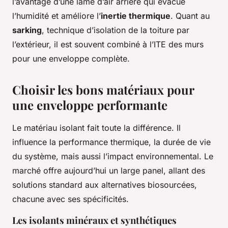
l’avantage d’une lame d’air arrière qui évacue
l’humidité et améliore l’
inertie thermique
. Quant au
sarking
, technique d’isolation de la toiture par
l’extérieur, il est souvent combiné à l’ITE des murs
pour une enveloppe complète.
Choisir les bons matériaux pour
une enveloppe performante
Le matériau isolant fait toute la différence. Il
influence la performance thermique, la durée de vie
du système, mais aussi l’impact environnemental. Le
marché offre aujourd’hui un large panel, allant des
solutions standard aux alternatives biosourcées,
chacune avec ses spécificités.
Les isolants minéraux et synthétiques