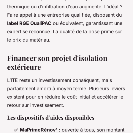
thermique ou d’infiltration d’eau augmente. L’idéal ?
Faire appel à une entreprise qualifiée, disposant du
label RGE QualiPAC
ou équivalent, garantissant une
expertise reconnue. La qualité de la pose prime sur
le prix du matériau.
Financer son projet d'isolation
extérieure
L’ITE reste un investissement conséquent, mais
parfaitement amorti à moyen terme. Plusieurs leviers
existent pour en réduire le coût initial et accélérer le
retour sur investissement.
Les dispositifs d’aides disponibles
✅
MaPrimeRénov’
: ouverte à tous, son montant