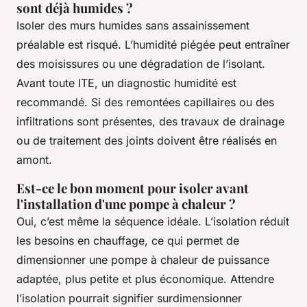
sont déjà humides ?
Isoler des murs humides sans assainissement
préalable est risqué. L’humidité piégée peut entraîner
des moisissures ou une dégradation de l’isolant.
Avant toute ITE, un diagnostic humidité est
recommandé. Si des remontées capillaires ou des
infiltrations sont présentes, des travaux de drainage
ou de traitement des joints doivent être réalisés en
amont.
Est-ce le bon moment pour isoler avant
l'installation d'une pompe à chaleur ?
Oui, c’est même la séquence idéale. L’isolation réduit
les besoins en chauffage, ce qui permet de
dimensionner une pompe à chaleur de puissance
adaptée, plus petite et plus économique. Attendre
l’isolation pourrait signifier surdimensionner