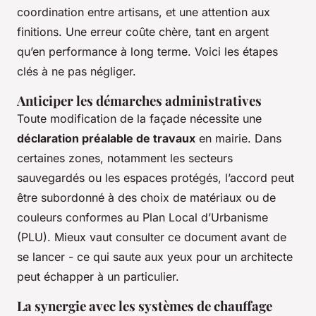
coordination entre artisans, et une attention aux
finitions. Une erreur coûte chère, tant en argent
qu’en performance à long terme. Voici les étapes
clés à ne pas négliger.
Anticiper les démarches administratives
Toute modification de la façade nécessite une
déclaration préalable de travaux
en mairie. Dans
certaines zones, notamment les secteurs
sauvegardés ou les espaces protégés, l’accord peut
être subordonné à des choix de matériaux ou de
couleurs conformes au Plan Local d’Urbanisme
(PLU). Mieux vaut consulter ce document avant de
se lancer - ce qui saute aux yeux pour un architecte
peut échapper à un particulier.
La synergie avec les systèmes de chauffage