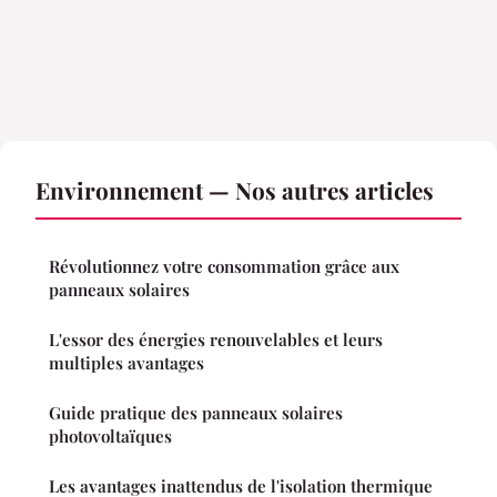
Environnement — Nos autres articles
Révolutionnez votre consommation grâce aux
panneaux solaires
L'essor des énergies renouvelables et leurs
multiples avantages
Guide pratique des panneaux solaires
photovoltaïques
Les avantages inattendus de l'isolation thermique