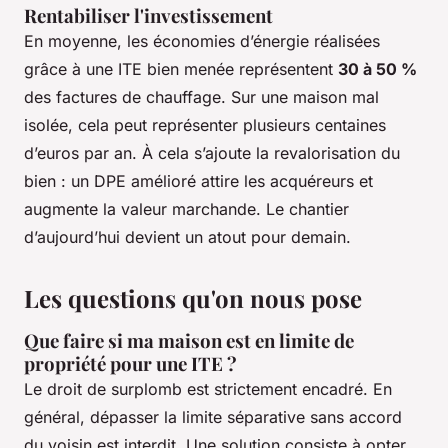
Rentabiliser l'investissement
En moyenne, les économies d’énergie réalisées
grâce à une ITE bien menée représentent
30 à 50 %
des factures de chauffage. Sur une maison mal
isolée, cela peut représenter plusieurs centaines
d’euros par an. À cela s’ajoute la revalorisation du
bien : un DPE amélioré attire les acquéreurs et
augmente la valeur marchande. Le chantier
d’aujourd’hui devient un atout pour demain.
Les questions qu'on nous pose
Que faire si ma maison est en limite de
propriété pour une ITE ?
Le droit de surplomb est strictement encadré. En
général, dépasser la limite séparative sans accord
du voisin est interdit. Une solution consiste à opter